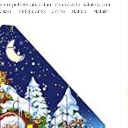
euro potrete acquistare una casetta natalizia con
alizio raffigurante anche Babbo Natale!