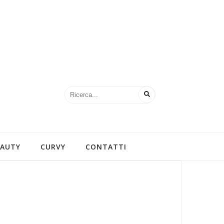
EAUTY
CURVY
CONTATTI