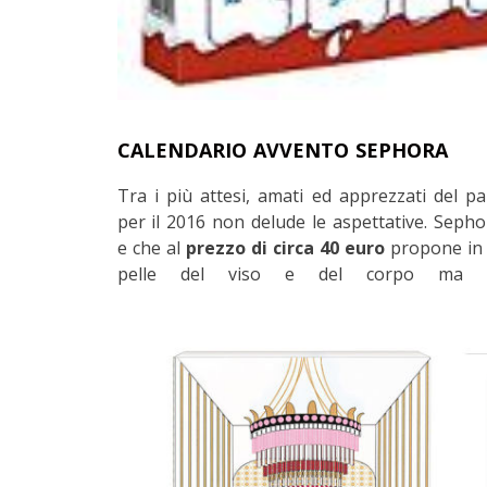
CALENDARIO AVVENTO SEPHORA
Tra i più attesi, amati ed apprezzati del p
per il 2016 non delude le aspettative. Sepho
e che al
prezzo di circa 40 euro
propone in 
pelle del viso e del corpo ma a