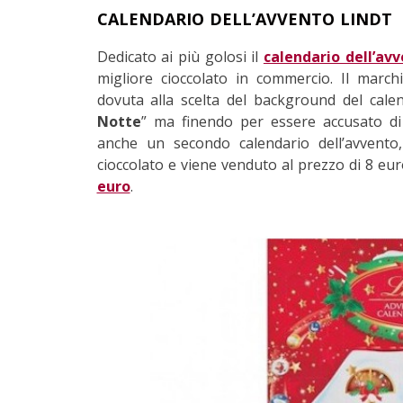
CALENDARIO DELL’AVVENTO LINDT
Dedicato ai più golosi il
calendario dell’avv
migliore cioccolato in commercio. Il marchi
dovuta alla scelta del background del cale
Notte
” ma finendo per essere accusato di
anche un secondo calendario dell’avvento,
cioccolato e viene venduto al prezzo di 8 eu
euro
.