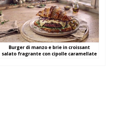
Burger di manzo e brie in croissant
salato fragrante con cipolle caramellate