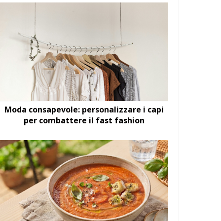
Moda consapevole: personalizzare i capi
per combattere il fast fashion