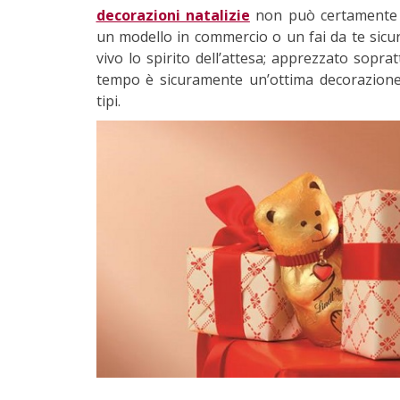
decorazioni natalizie
non può certamente m
un modello in commercio o un fai da te si
vivo lo spirito dell’attesa; apprezzato sopra
tempo è sicuramente un’ottima decorazione
tipi.