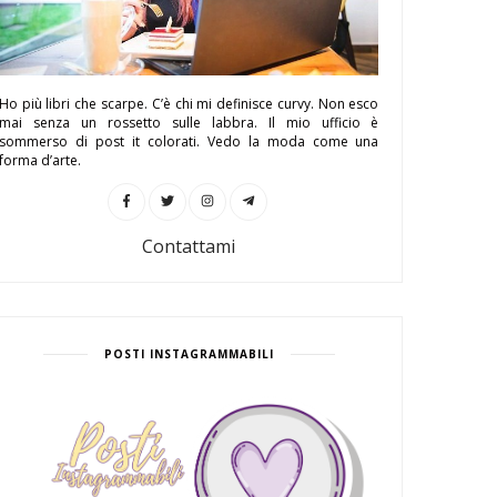
Ho più libri che scarpe. C’è chi mi definisce curvy. Non esco
mai senza un rossetto sulle labbra. Il mio ufficio è
sommerso di post it colorati. Vedo la moda come una
forma d’arte.
Contattami
POSTI INSTAGRAMMABILI