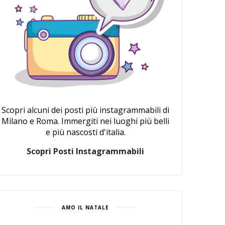
Scopri alcuni dei posti più instagrammabili di
Milano e Roma. Immergiti nei luoghi più belli
e più nascosti d'italia.
Scopri Posti Instagrammabili
AMO IL NATALE