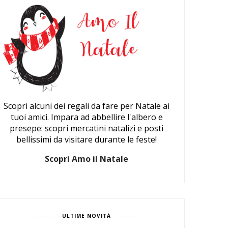
Scopri alcuni dei regali da fare per Natale ai
tuoi amici. Impara ad abbellire l'albero e
presepe: scopri mercatini natalizi e posti
bellissimi da visitare durante le feste!
Scopri Amo il Natale
ULTIME NOVITÀ