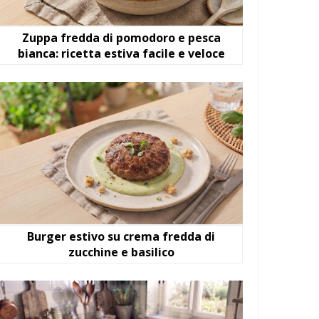
Zuppa fredda di pomodoro e pesca
bianca: ricetta estiva facile e veloce
Burger estivo su crema fredda di
zucchine e basilico