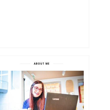
ABOUT ME