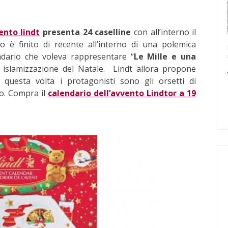
ento lindt
presenta 24 caselline
con all’interno il
o è finito di recente all’interno di una polemica
ndario che voleva rappresentare “
Le Mille e una
 islamizzazione del Natale. Lindt allora propone
 questa volta i protagonisti sono gli orsetti di
ro. Compra il
calendario dell’avvento Lindtor a 19