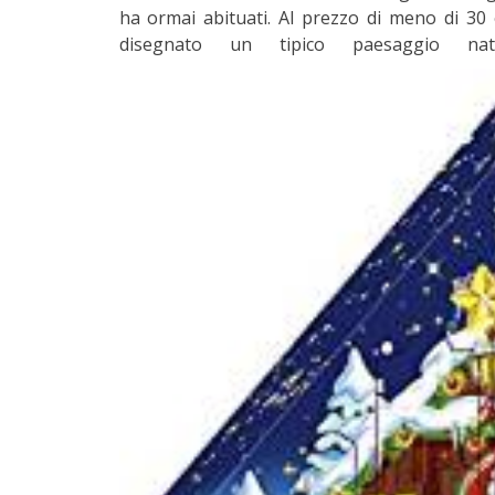
ha ormai abituati. Al prezzo di meno di 30 
disegnato un tipico paesaggio nat