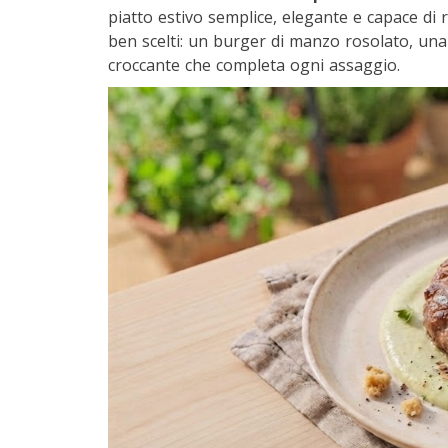
piatto estivo semplice, elegante e capace di 
ben scelti: un burger di manzo rosolato, una
croccante che completa ogni assaggio.