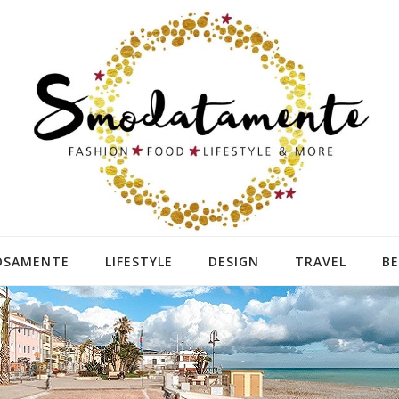
OSAMENTE
LIFESTYLE
DESIGN
TRAVEL
B