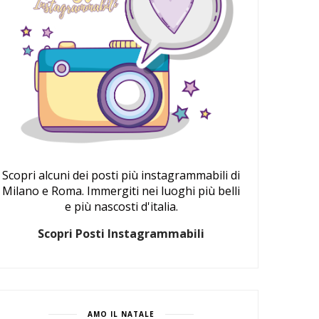
Scopri alcuni dei posti più instagrammabili di
Milano e Roma. Immergiti nei luoghi più belli
e più nascosti d'italia.
Scopri Posti Instagrammabili
AMO IL NATALE