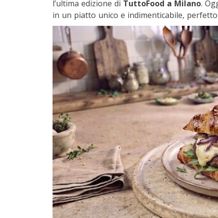
l’ultima edizione di
TuttoFood a Milano
. Og
in un piatto unico e indimenticabile, perfetto