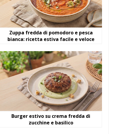
Zuppa fredda di pomodoro e pesca
bianca: ricetta estiva facile e veloce
Burger estivo su crema fredda di
zucchine e basilico