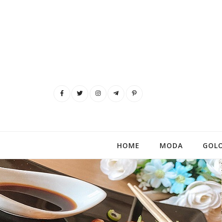
HOME
MODA
GOL