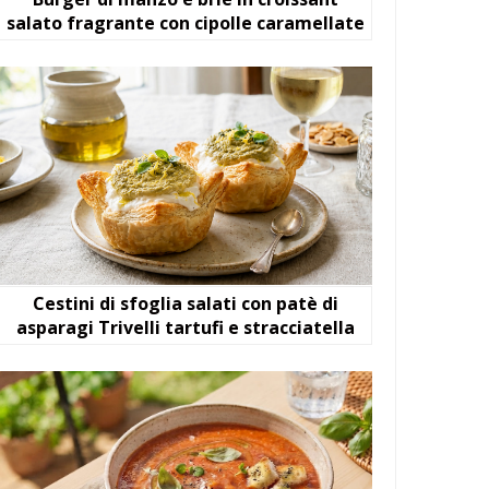
salato fragrante con cipolle caramellate
Cestini di sfoglia salati con patè di
asparagi Trivelli tartufi e stracciatella