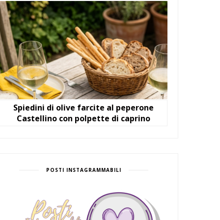
Spiedini di olive farcite al peperone
Castellino con polpette di caprino
POSTI INSTAGRAMMABILI