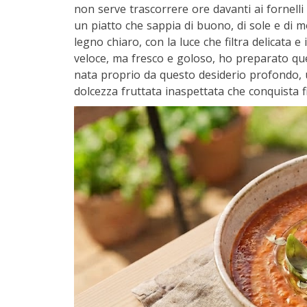
non serve trascorrere ore davanti ai fornelli 
un piatto che sappia di buono, di sole e di m
legno chiaro, con la luce che filtra delicata 
veloce, ma fresco e goloso, ho preparato q
nata proprio da questo desiderio profondo, 
dolcezza fruttata inaspettata che conquista f