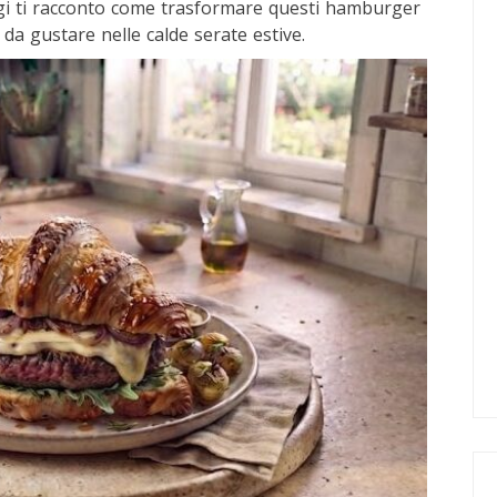
gi ti racconto come trasformare questi hamburger
 da gustare nelle calde serate estive.