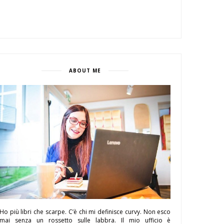
ABOUT ME
Ho più libri che scarpe. C’è chi mi definisce curvy. Non esco
mai senza un rossetto sulle labbra. Il mio ufficio è