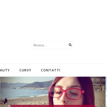
EAUTY
CURVY
CONTATTI