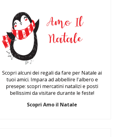
Scopri alcuni dei regali da fare per Natale ai
tuoi amici. Impara ad abbellire l'albero e
presepe: scopri mercatini natalizi e posti
bellissimi da visitare durante le feste!
Scopri Amo il Natale