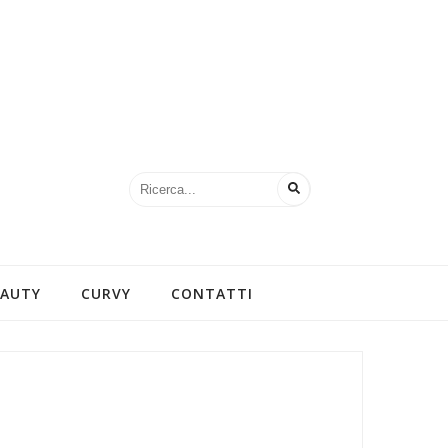
EAUTY
CURVY
CONTATTI