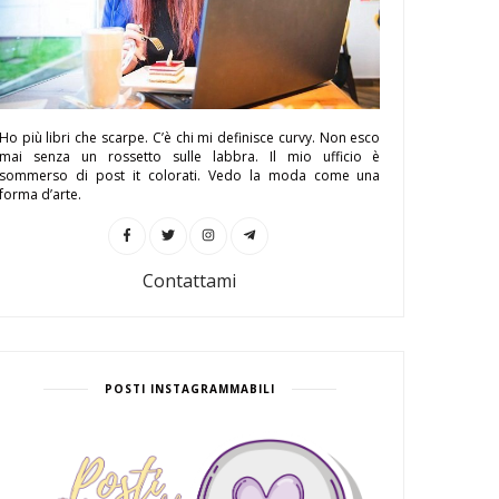
Ho più libri che scarpe. C’è chi mi definisce curvy. Non esco
mai senza un rossetto sulle labbra. Il mio ufficio è
sommerso di post it colorati. Vedo la moda come una
forma d’arte.
Contattami
POSTI INSTAGRAMMABILI