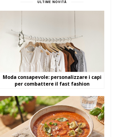
ULTIME NOVITÀ
Moda consapevole: personalizzare i capi
per combattere il fast fashion