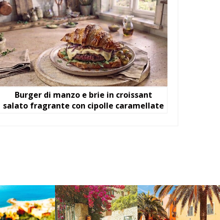
Burger di manzo e brie in croissant
salato fragrante con cipolle caramellate