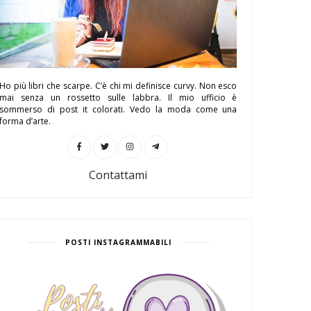
Ho più libri che scarpe. C’è chi mi definisce curvy. Non esco
mai senza un rossetto sulle labbra. Il mio ufficio è
sommerso di post it colorati. Vedo la moda come una
forma d’arte.
Contattami
POSTI INSTAGRAMMABILI