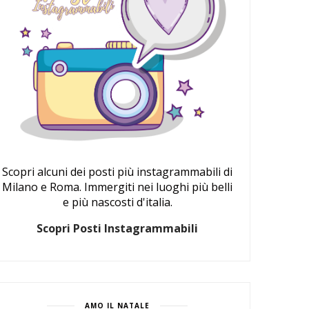
Scopri alcuni dei posti più instagrammabili di
Milano e Roma. Immergiti nei luoghi più belli
e più nascosti d'italia.
Scopri Posti Instagrammabili
AMO IL NATALE