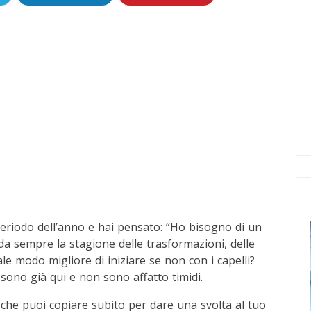
periodo dell’anno e hai pensato: “Ho bisogno di un
a sempre la stagione delle trasformazioni, delle
le modo migliore di iniziare se non con i capelli?
sono già qui e non sono affatto timidi.
li che puoi copiare subito per dare una svolta al tuo