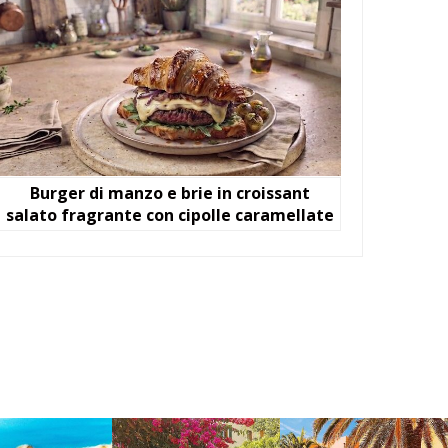
Burger di manzo e brie in croissant
salato fragrante con cipolle caramellate