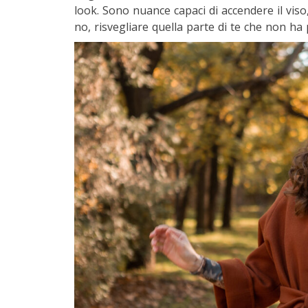
look. Sono nuance capaci di accendere il viso
no, risvegliare quella parte di te che non ha