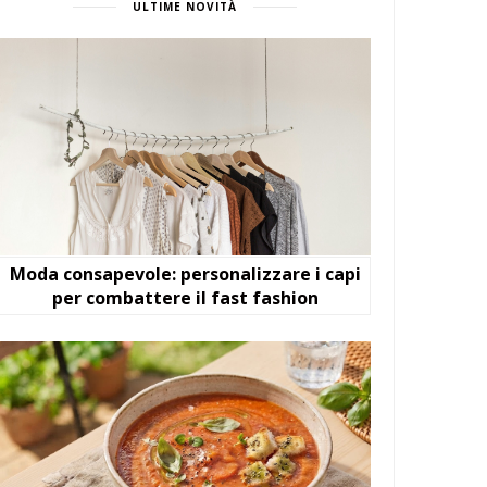
ULTIME NOVITÀ
Moda consapevole: personalizzare i capi
per combattere il fast fashion