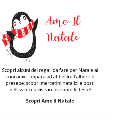
Scopri alcuni dei regali da fare per Natale ai
tuoi amici. Impara ad abbellire l'albero e
presepe: scopri mercatini natalizi e posti
bellissimi da visitare durante le feste!
Scopri Amo il Natale