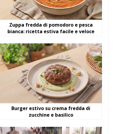
Zuppa fredda di pomodoro e pesca
bianca: ricetta estiva facile e veloce
Burger estivo su crema fredda di
zucchine e basilico