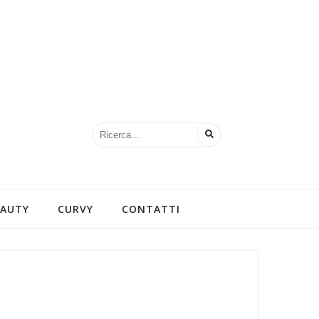
EAUTY
CURVY
CONTATTI