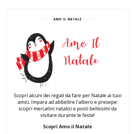
AMO IL NATALE
Scopri alcuni dei regali da fare per Natale ai tuoi
amici. Impara ad abbellire l'albero e presepe:
scopri mercatini natalizi e posti bellissimi da
visitare durante le feste!
Scopri Amo il Natale