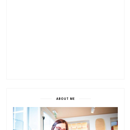
ABOUT ME