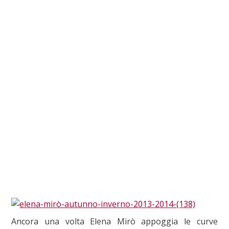
Ancora una volta Elena Mirò appoggia le curve