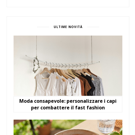
ULTIME NOVITÀ
Moda consapevole: personalizzare i capi
per combattere il fast fashion