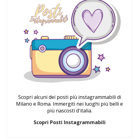
Scopri alcuni dei posti più instagrammabili di
Milano e Roma. Immergiti nei luoghi più belli e
più nascosti d'italia.
Scopri Posti Instagrammabili