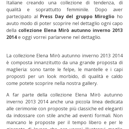
Italiane creando una collezione di tendenza, di
qualità e soprattutto femminile. Dopo aver
partecipato al
Press Day del gruppo Miroglio
ho
avuto modo di poter scoprire nel dettaglio ogni capo
della
collezione Elena Mirò autunno inverno 2013
2014
e oggi vorrei parlarvene nel dettaglio.
La collezione Elena Mirò autunno inverno 2013 2014
è composta innanzitutto da una grande proposta di
maglieria: sono tante le felpe, le mantelle e i capi
proposti per un look morbido, di qualità e caldo
come potete scoprire nella nostra gallery.
A far parte della collezione Elena Mirò autunno
inverno 2013 2014 anche una piccola linea dedicata
alle cerimonie con proposte più classiche ed eleganti
da indossare con stile anche ad eventi formali. Non
mancano le proposte per il tempo libero e per le