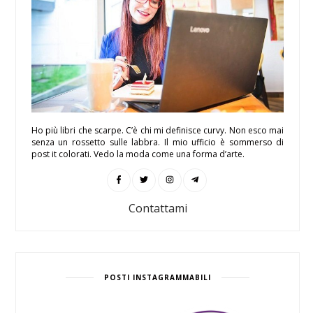
Ho più libri che scarpe. C’è chi mi definisce curvy. Non esco mai
senza un rossetto sulle labbra. Il mio ufficio è sommerso di
post it colorati. Vedo la moda come una forma d’arte.
Contattami
POSTI INSTAGRAMMABILI