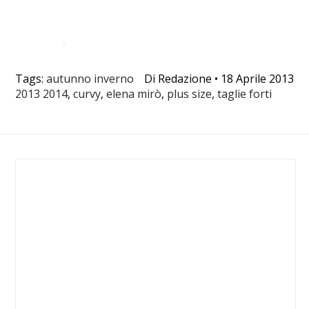
Tags:
autunno inverno
Di
Redazione
•
18 Aprile 2013
2013 2014
,
curvy
,
elena mirò
,
plus size
,
taglie forti