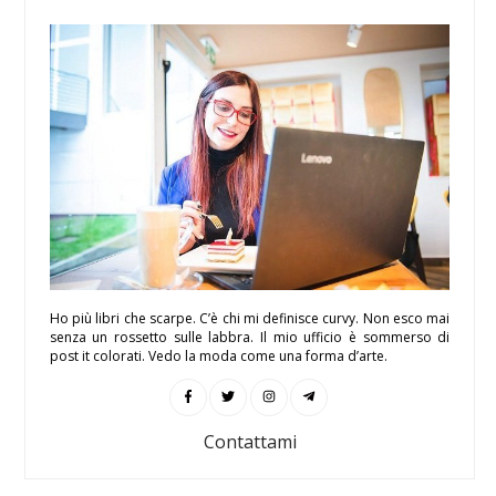
Ho più libri che scarpe. C’è chi mi definisce curvy. Non esco mai
senza un rossetto sulle labbra. Il mio ufficio è sommerso di
post it colorati. Vedo la moda come una forma d’arte.
Contattami