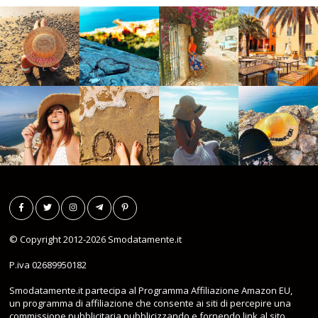
© Copyright 2012-2026
Smodatamente.it
P.iva 02689950182
Smodatamente.it partecipa al Programma Affiliazione Amazon EU,
un programma di affiliazione che consente ai siti di percepire una
commissione pubblicitaria pubblicizzando e fornendo link al sito