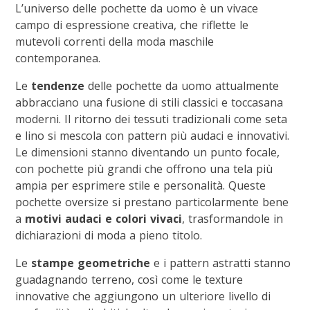
L’universo delle pochette da uomo è un vivace
campo di espressione creativa, che riflette le
mutevoli correnti della moda maschile
contemporanea.
Le
tendenze
delle pochette da uomo attualmente
abbracciano una fusione di stili classici e toccasana
moderni. Il ritorno dei tessuti tradizionali come seta
e lino si mescola con pattern più audaci e innovativi.
Le dimensioni stanno diventando un punto focale,
con pochette più grandi che offrono una tela più
ampia per esprimere stile e personalità. Queste
pochette oversize si prestano particolarmente bene
a
motivi audaci e colori vivaci
, trasformandole in
dichiarazioni di moda a pieno titolo.
Le
stampe geometriche
e i pattern astratti stanno
guadagnando terreno, così come le texture
innovative che aggiungono un ulteriore livello di