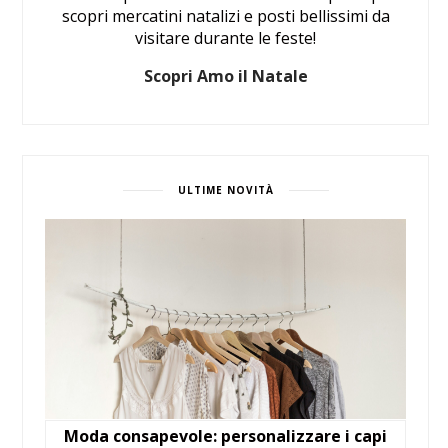
scopri mercatini natalizi e posti bellissimi da
visitare durante le feste!
Scopri Amo il Natale
ULTIME NOVITÀ
Moda consapevole: personalizzare i capi