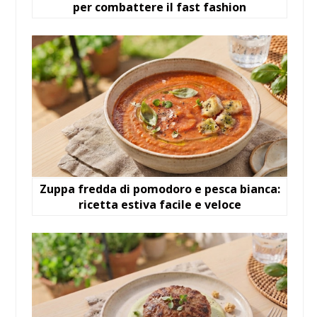
per combattere il fast fashion
Zuppa fredda di pomodoro e pesca bianca:
ricetta estiva facile e veloce