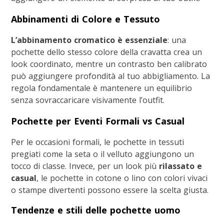
Abbinamenti di Colore e Tessuto
L’abbinamento cromatico è essenziale
: una
pochette dello stesso colore della cravatta crea un
look coordinato, mentre un contrasto ben calibrato
può aggiungere profondità al tuo abbigliamento. La
regola fondamentale è mantenere un equilibrio
senza sovraccaricare visivamente l’outfit.
Pochette per Eventi Formali vs Casual
Per le occasioni formali, le pochette in tessuti
pregiati come la seta o il velluto aggiungono un
tocco di classe. Invece, per un look più
rilassato e
casual
, le pochette in cotone o lino con colori vivaci
o stampe divertenti possono essere la scelta giusta.
Tendenze e stili delle pochette uomo