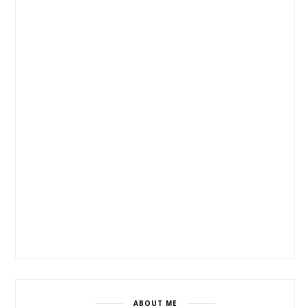
ABOUT ME