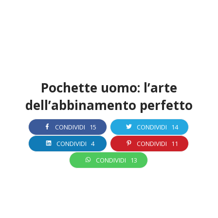
Pochette uomo: l’arte
dell’abbinamento perfetto
CONDIVIDI
15
CONDIVIDI
14
CONDIVIDI
4
CONDIVIDI
11
CONDIVIDI
13