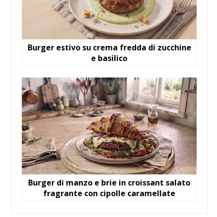
Burger estivo su crema fredda di zucchine
e basilico
Burger di manzo e brie in croissant salato
fragrante con cipolle caramellate