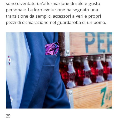
sono diventate un’affermazione di stile e gusto
personale. La loro evoluzione ha segnato una
transizione da semplici accessori a veri e propri
pezzi di dichiarazione nel guardaroba di un uomo.
25