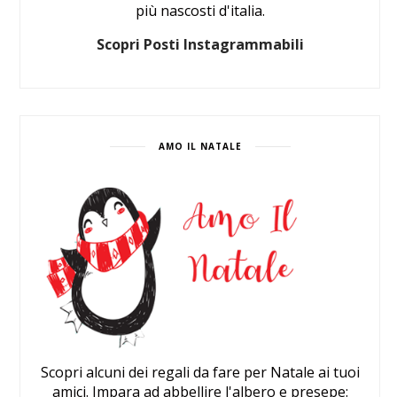
più nascosti d'italia.
Scopri Posti Instagrammabili
AMO IL NATALE
Scopri alcuni dei regali da fare per Natale ai tuoi
amici. Impara ad abbellire l'albero e presepe: