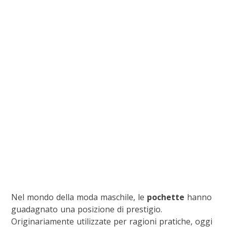
Nel mondo della moda maschile, le
pochette
hanno
guadagnato una posizione di prestigio.
Originariamente utilizzate per ragioni pratiche, oggi