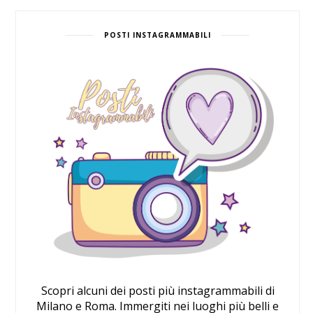
POSTI INSTAGRAMMABILI
Scopri alcuni dei posti più instagrammabili di
Milano e Roma. Immergiti nei luoghi più belli e