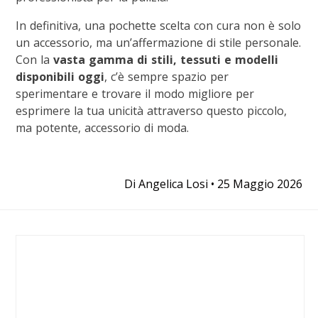
In definitiva, una pochette scelta con cura non è solo
un accessorio, ma un’affermazione di stile personale.
Con la
vasta gamma di stili, tessuti e modelli
disponibili oggi
, c’è sempre spazio per
sperimentare e trovare il modo migliore per
esprimere la tua unicità attraverso questo piccolo,
ma potente, accessorio di moda.
Di
Angelica Losi
•
25 Maggio 2026