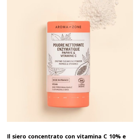
Il siero concentrato con vitamina C 10% e