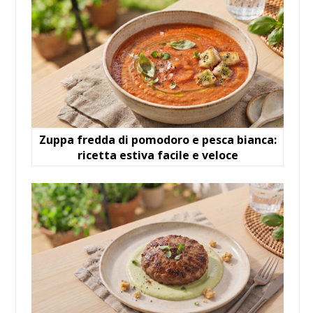
Zuppa fredda di pomodoro e pesca bianca:
ricetta estiva facile e veloce