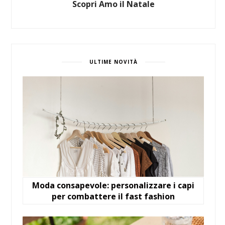
Scopri Amo il Natale
ULTIME NOVITÀ
Moda consapevole: personalizzare i capi
per combattere il fast fashion