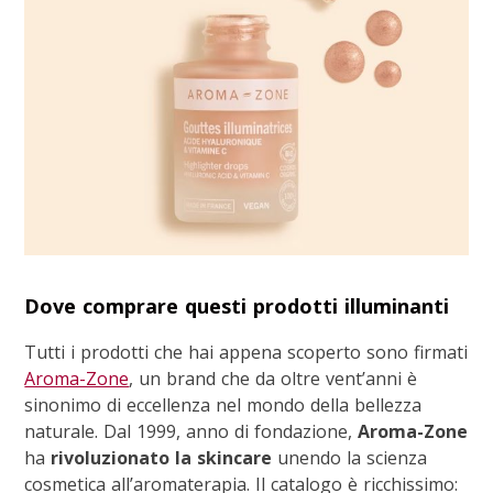
Dove comprare questi prodotti illuminanti
Tutti i prodotti che hai appena scoperto sono firmati
Aroma-Zone
, un brand che da oltre vent’anni è
sinonimo di eccellenza nel mondo della bellezza
naturale. Dal 1999, anno di fondazione,
Aroma-Zone
ha
rivoluzionato la skincare
unendo la scienza
cosmetica all’aromaterapia. Il catalogo è ricchissimo: