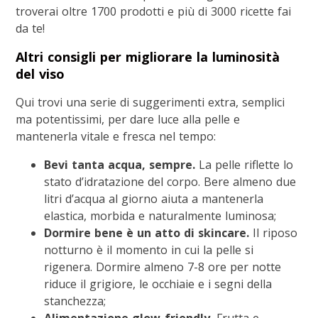
troverai oltre 1700 prodotti e più di 3000 ricette fai
da te!
Altri consigli per migliorare la luminosità
del viso
Qui trovi una serie di suggerimenti extra, semplici
ma potentissimi, per dare luce alla pelle e
mantenerla vitale e fresca nel tempo:
Bevi tanta acqua, sempre.
La pelle riflette lo
stato d’idratazione del corpo. Bere almeno due
litri d’acqua al giorno aiuta a mantenerla
elastica, morbida e naturalmente luminosa;
Dormire bene è un atto di skincare.
Il riposo
notturno è il momento in cui la pelle si
rigenera. Dormire almeno 7-8 ore per notte
riduce il grigiore, le occhiaie e i segni della
stanchezza;