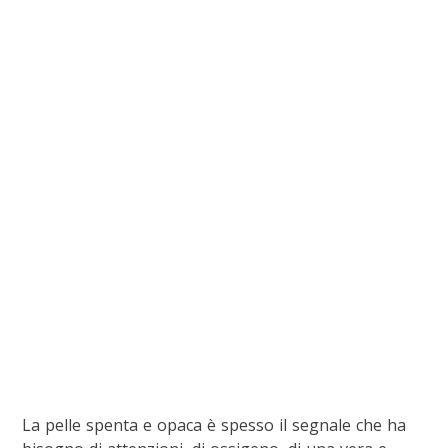
La pelle spenta e opaca è spesso il segnale che ha