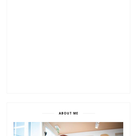
ABOUT ME