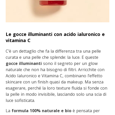
Le gocce illuminanti con acido ialuronico e
vitamina C
C’è un dettaglio che fa la differenza tra una pelle
curata e una pelle che splende: la luce. E queste
gocce illuminanti
sono il segreto per un glow
naturale che non ha bisogno di filtri. Arricchite con
Acido Ialuronico e Vitamina C, combinano l’effetto
skincare con un finish quasi da makeup. Ma senza
esagerare, perché la loro texture fluida si fonde con
la pelle in modo invisibile, lasciando solo una scia di
luce sofisticata.
La
formula 100% naturale e bio
è pensata per