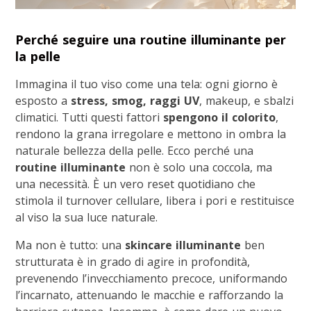
Perché seguire una routine illuminante per
la pelle
Immagina il tuo viso come una tela: ogni giorno è
esposto a
stress, smog, raggi UV
, makeup, e sbalzi
climatici. Tutti questi fattori
spengono il colorito
,
rendono la grana irregolare e mettono in ombra la
naturale bellezza della pelle. Ecco perché una
routine illuminante
non è solo una coccola, ma
una necessità. È un vero reset quotidiano che
stimola il turnover cellulare, libera i pori e restituisce
al viso la sua luce naturale.
Ma non è tutto: una
skincare illuminante
ben
strutturata è in grado di agire in profondità,
prevenendo l’invecchiamento precoce, uniformando
l’incarnato, attenuando le macchie e rafforzando la