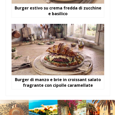
Burger estivo su crema fredda di zucchine
e basilico
Burger di manzo e brie in croissant salato
fragrante con cipolle caramellate