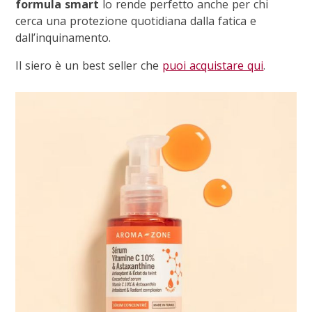
formula smart
lo rende perfetto anche per chi
cerca una protezione quotidiana dalla fatica e
dall’inquinamento.
Il siero è un best seller che
puoi acquistare qui
.