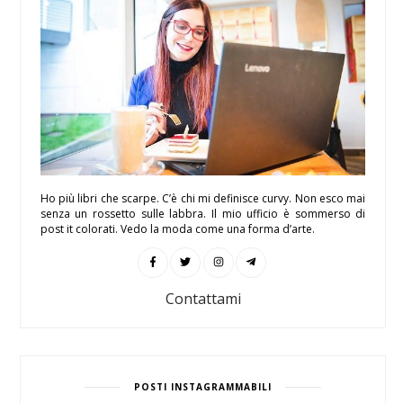
Ho più libri che scarpe. C’è chi mi definisce curvy. Non esco mai
senza un rossetto sulle labbra. Il mio ufficio è sommerso di
post it colorati. Vedo la moda come una forma d’arte.
Contattami
POSTI INSTAGRAMMABILI