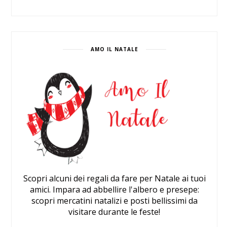
AMO IL NATALE
Scopri alcuni dei regali da fare per Natale ai tuoi
amici. Impara ad abbellire l'albero e presepe:
scopri mercatini natalizi e posti bellissimi da
visitare durante le feste!