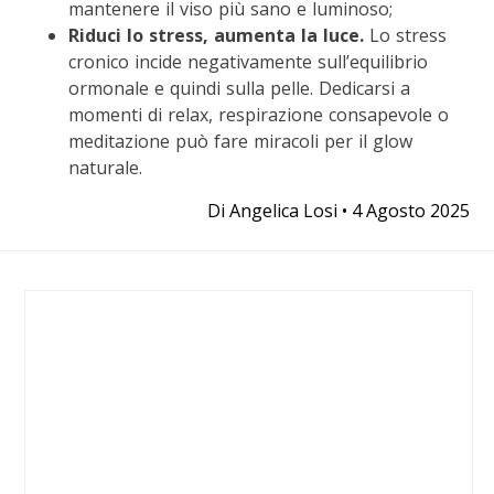
mantenere il viso più sano e luminoso;
Riduci lo stress, aumenta la luce.
Lo stress
cronico incide negativamente sull’equilibrio
ormonale e quindi sulla pelle. Dedicarsi a
momenti di relax, respirazione consapevole o
meditazione può fare miracoli per il glow
naturale.
Di
Angelica Losi
•
4 Agosto 2025