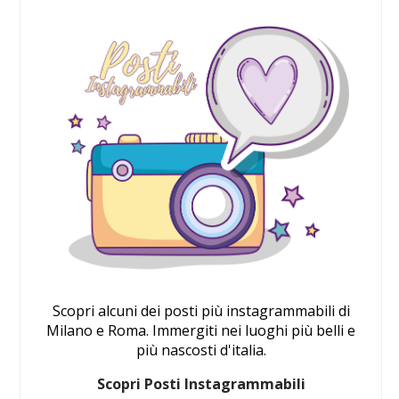
Scopri alcuni dei posti più instagrammabili di
Milano e Roma. Immergiti nei luoghi più belli e
più nascosti d'italia.
Scopri Posti Instagrammabili