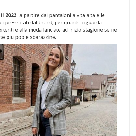
il 2022
a partire dai pantaloni a vita alta e le
ali presentati dal brand; per quanto riguarda i
rtenti e alla moda lanciate ad inizio stagione se ne
inte più pop e sbarazzine.