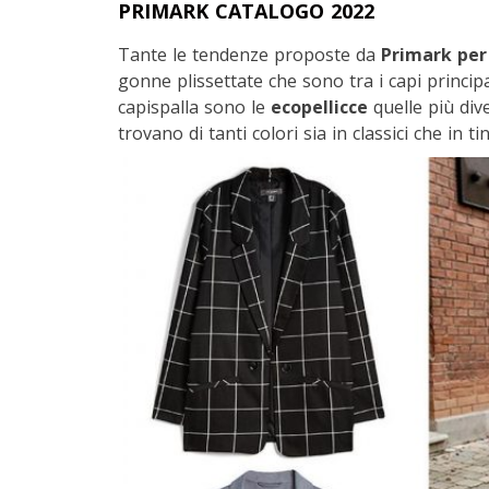
PRIMARK CATALOGO 2022
Tante le tendenze proposte da
Primark per 
gonne plissettate che sono tra i capi princip
capispalla sono le
ecopellicce
quelle più dive
trovano di tanti colori sia in classici che in t