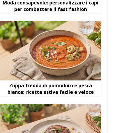
Moda consapevole: personalizzare i capi
per combattere il fast fashion
Zuppa fredda di pomodoro e pesca
bianca: ricetta estiva facile e veloce