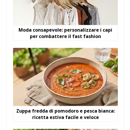
Moda consapevole: personalizzare i capi
per combattere il fast fashion
Zuppa fredda di pomodoro e pesca bianca:
ricetta estiva facile e veloce