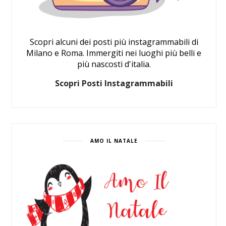
Scopri alcuni dei posti più instagrammabili di
Milano e Roma. Immergiti nei luoghi più belli e
più nascosti d'italia.
Scopri Posti Instagrammabili
AMO IL NATALE