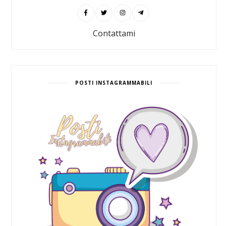
Contattami
POSTI INSTAGRAMMABILI