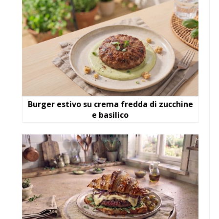
Burger estivo su crema fredda di zucchine
e basilico