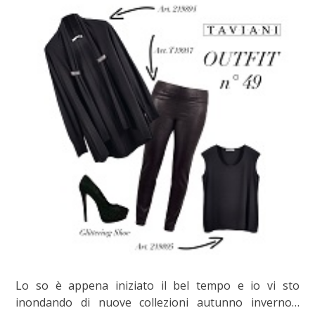
Lo so è appena iniziato il bel tempo e io vi sto
inondando di nuove collezioni autunno inverno…