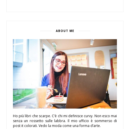
ABOUT ME
Ho più libri che scarpe. C’è chi mi definisce curvy. Non esco mai
senza un rossetto sulle labbra. Il mio ufficio è sommerso di
post it colorati. Vedo la moda come una forma d’arte.