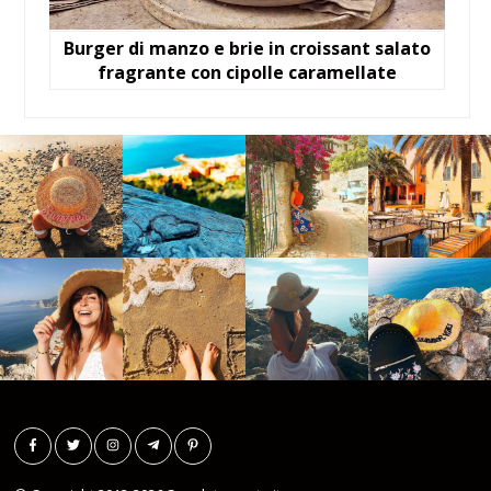
Burger di manzo e brie in croissant salato
fragrante con cipolle caramellate