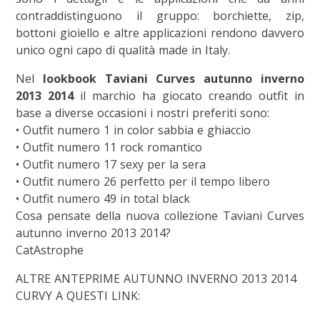
contraddistinguono il gruppo: borchiette, zip,
bottoni gioiello e altre applicazioni rendono davvero
unico ogni capo di qualità made in Italy.
Nel
lookbook Taviani Curves autunno inverno
2013 2014
il marchio ha giocato creando outfit in
base a diverse occasioni i nostri preferiti sono:
• Outfit numero 1 in color sabbia e ghiaccio
• Outfit numero 11 rock romantico
• Outfit numero 17 sexy per la sera
• Outfit numero 26 perfetto per il tempo libero
• Outfit numero 49 in total black
Cosa pensate della nuova collezione Taviani Curves
autunno inverno 2013 2014?
CatAstrophe
ALTRE ANTEPRIME AUTUNNO INVERNO 2013 2014
CURVY A QUESTI LINK: