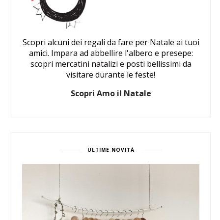
Scopri alcuni dei regali da fare per Natale ai tuoi
amici. Impara ad abbellire l'albero e presepe:
scopri mercatini natalizi e posti bellissimi da
visitare durante le feste!
Scopri Amo il Natale
ULTIME NOVITÀ