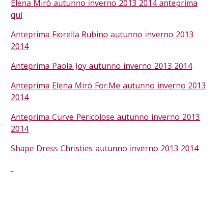
Elena Mirò autunno inverno 2013 2014 anteprima
qui
Anteprima Fiorella Rubino autunno inverno 2013
2014
Anteprima Paola Joy autunno inverno 2013 2014
Anteprima Elena Mirò For.Me autunno inverno 2013
2014
Anteprima Curve Pericolose autunno inverno 2013
2014
Shape Dress Christies autunno inverno 2013 2014