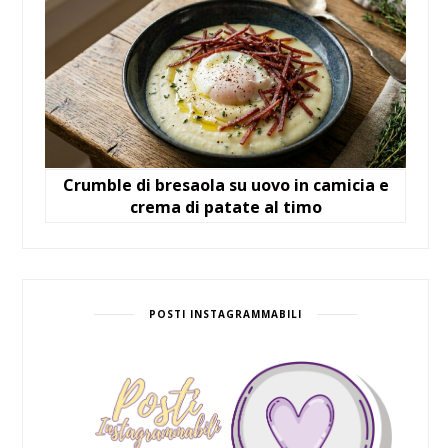
Crumble di bresaola su uovo in camicia e
crema di patate al timo
POSTI INSTAGRAMMABILI