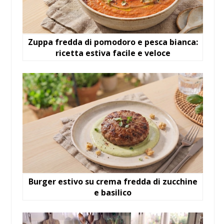
Zuppa fredda di pomodoro e pesca bianca:
ricetta estiva facile e veloce
Burger estivo su crema fredda di zucchine
e basilico