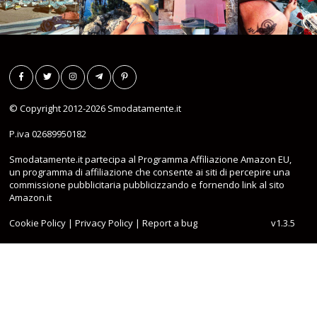
© Copyright 2012-2026
Smodatamente.it
P.iva 02689950182
Smodatamente.it partecipa al Programma Affiliazione Amazon EU,
un programma di affiliazione che consente ai siti di percepire una
commissione pubblicitaria pubblicizzando e fornendo link al sito
Amazon.it
Cookie Policy
|
Privacy Policy
|
Report a bug
v1.3.5