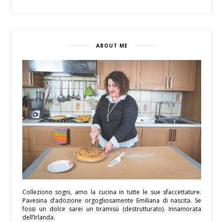
ABOUT ME
Colleziono sogni, amo la cucina in tutte le sue sfaccettature.
Pavesina d’adozione orgogliosamente Emiliana di nascita. Se
fossi un dolce sarei un tiramisù (destrutturato). Innamorata
dell’Irlanda.