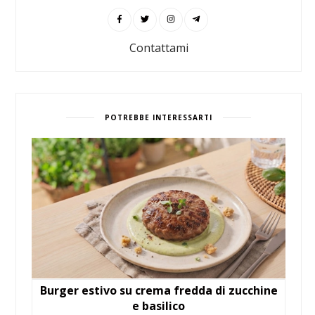
Contattami
POTREBBE INTERESSARTI
Burger estivo su crema fredda di zucchine
e basilico