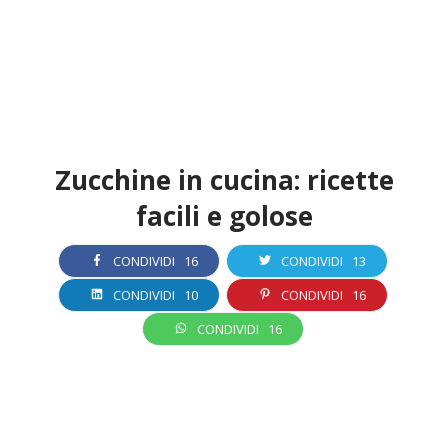
Zucchine in cucina: ricette
facili e golose
CONDIVIDI
16
CONDIVIDI
13
CONDIVIDI
10
CONDIVIDI
16
CONDIVIDI
16