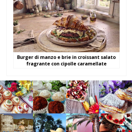
Burger di manzo e brie in croissant salato
fragrante con cipolle caramellate