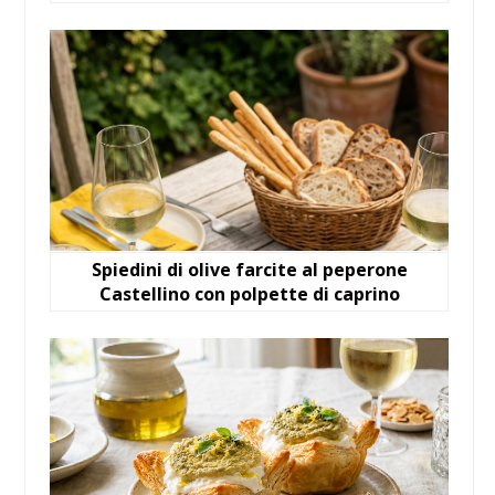
Spiedini di olive farcite al peperone
Castellino con polpette di caprino