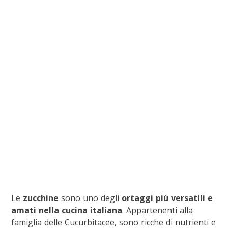
Le
zucchine
sono uno degli
ortaggi più versatili e
amati nella cucina italiana
. Appartenenti alla
famiglia delle Cucurbitacee, sono ricche di nutrienti e