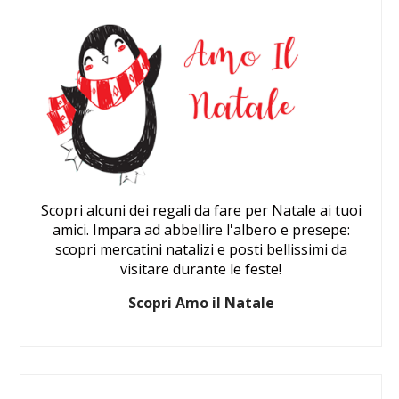
Scopri alcuni dei regali da fare per Natale ai tuoi
amici. Impara ad abbellire l'albero e presepe:
scopri mercatini natalizi e posti bellissimi da
visitare durante le feste!
Scopri Amo il Natale