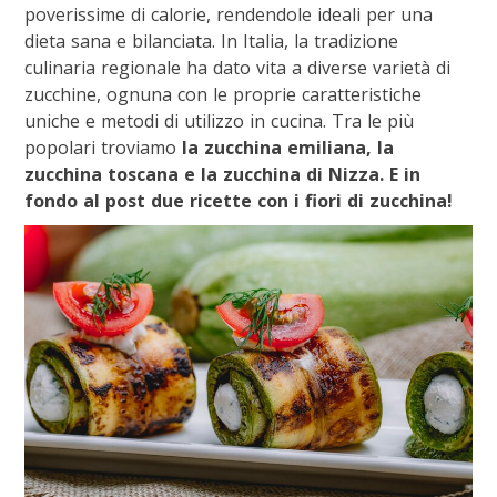
poverissime di calorie, rendendole ideali per una
dieta sana e bilanciata. In Italia, la tradizione
culinaria regionale ha dato vita a diverse varietà di
zucchine, ognuna con le proprie caratteristiche
uniche e metodi di utilizzo in cucina. Tra le più
popolari troviamo
la zucchina emiliana, la
zucchina toscana e la zucchina di Nizza. E in
fondo al post due ricette con i fiori di zucchina!