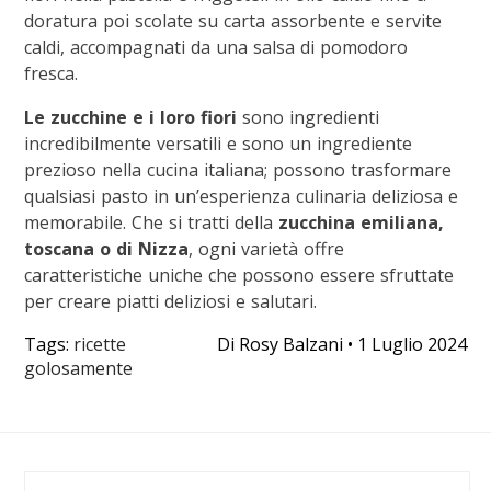
doratura poi scolate su carta assorbente e servite
caldi, accompagnati da una salsa di pomodoro
fresca.
Le zucchine e i loro fiori
sono ingredienti
incredibilmente versatili e sono un ingrediente
prezioso nella cucina italiana; possono trasformare
qualsiasi pasto in un’esperienza culinaria deliziosa e
memorabile. Che si tratti della
zucchina emiliana,
toscana o di Nizza
, ogni varietà offre
caratteristiche uniche che possono essere sfruttate
per creare piatti deliziosi e salutari.
Tags:
ricette
Di
Rosy Balzani
•
1 Luglio 2024
golosamente