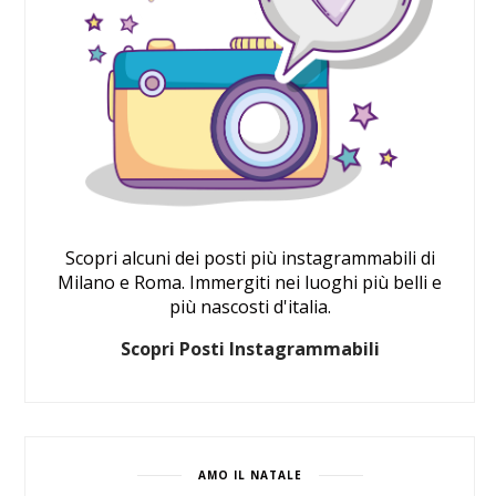
Scopri alcuni dei posti più instagrammabili di
Milano e Roma. Immergiti nei luoghi più belli e
più nascosti d'italia.
Scopri Posti Instagrammabili
AMO IL NATALE