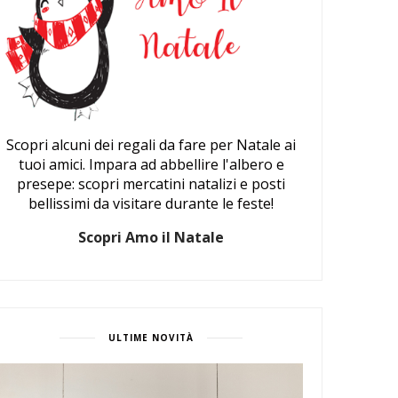
Scopri alcuni dei regali da fare per Natale ai
tuoi amici. Impara ad abbellire l'albero e
presepe: scopri mercatini natalizi e posti
bellissimi da visitare durante le feste!
Scopri Amo il Natale
ULTIME NOVITÀ