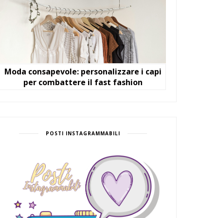
Moda consapevole: personalizzare i capi
per combattere il fast fashion
POSTI INSTAGRAMMABILI