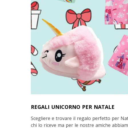
REGALI UNICORNO PER NATALE
Scegliere e trovare il regalo perfetto per 
chi lo riceve ma per le nostre amiche abbiam