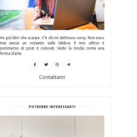
Ho più libri che scarpe. C’è chi mi definisce curvy. Non esco
mai senza un rossetto sulle labbra. Il mio ufficio è
sommerso di post it colorati. Vedo la moda come una
forma d’arte.
Contattami
POTREBBE INTERESSARTI