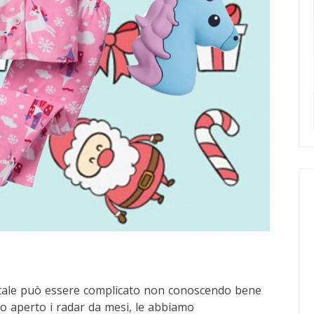
Natale può essere complicato non conoscendo bene
o aperto i radar da mesi, le abbiamo