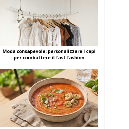
Moda consapevole: personalizzare i capi
per combattere il fast fashion