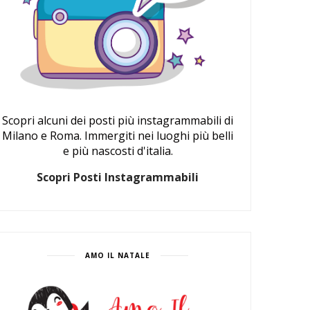
Scopri alcuni dei posti più instagrammabili di
Milano e Roma. Immergiti nei luoghi più belli
e più nascosti d'italia.
Scopri Posti Instagrammabili
AMO IL NATALE