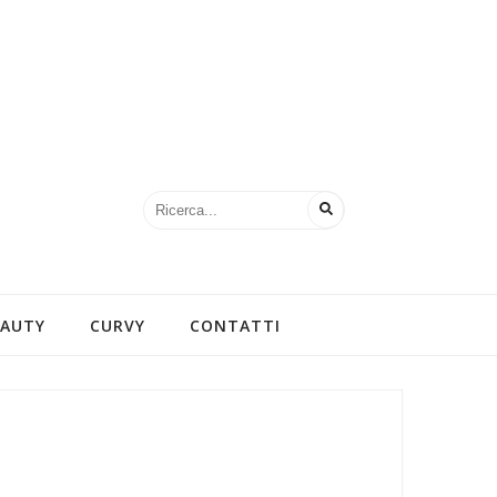
EAUTY
CURVY
CONTATTI