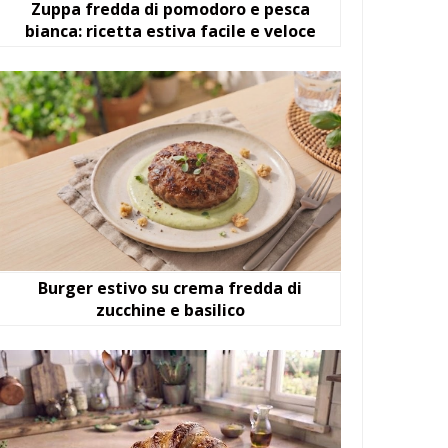
Zuppa fredda di pomodoro e pesca
bianca: ricetta estiva facile e veloce
Burger estivo su crema fredda di
zucchine e basilico