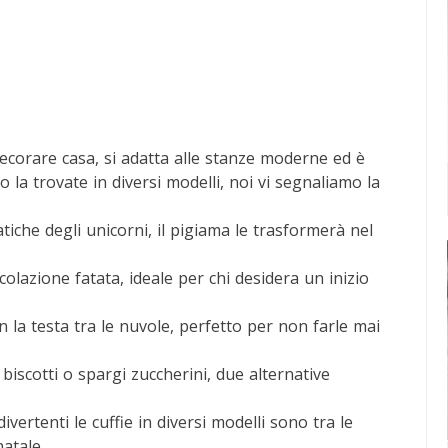
ecorare casa, si adatta alle stanze moderne ed è
 la trovate in diversi modelli, noi vi segnaliamo la
tiche degli unicorni, il pigiama le trasformerà nel
olazione fatata, ideale per chi desidera un inizio
 la testa tra le nuvole, perfetto per non farle mai
biscotti o spargi zuccherini, due alternative
vertenti le cuffie in diversi modelli sono tra le
natale