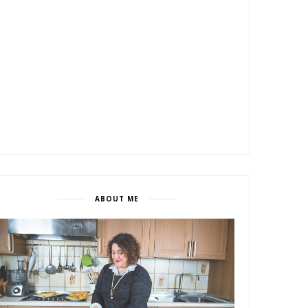
ABOUT ME