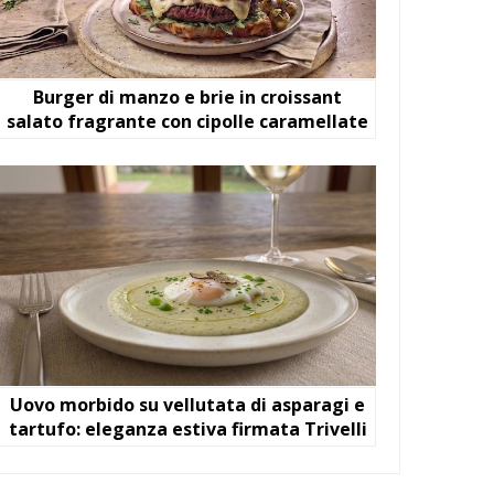
Burger di manzo e brie in croissant
salato fragrante con cipolle caramellate
Uovo morbido su vellutata di asparagi e
tartufo: eleganza estiva firmata Trivelli