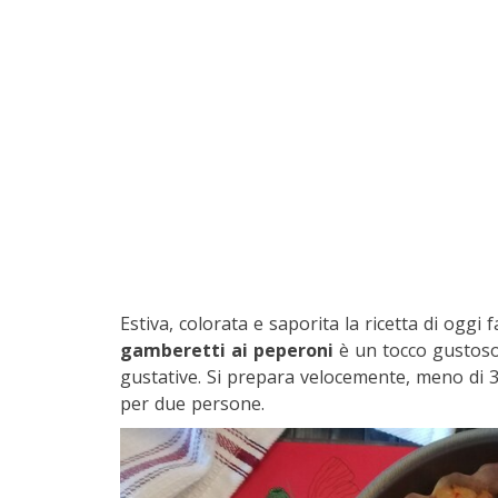
Estiva, colorata e saporita la ricetta di oggi 
gamberetti ai peperoni
è un tocco gustoso 
gustative. Si prepara velocemente, meno di 3
per due persone.