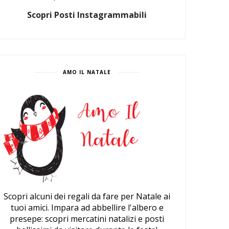
Scopri Posti Instagrammabili
AMO IL NATALE
Scopri alcuni dei regali da fare per Natale ai
tuoi amici. Impara ad abbellire l'albero e
presepe: scopri mercatini natalizi e posti