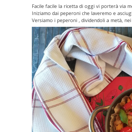
Facile facile la ricetta di oggi vi porterà vi
Iniziamo dai peperoni che laveremo e asciu
Versiamo i peperoni , dividendoli a metà, nei