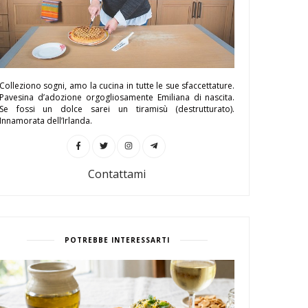
Colleziono sogni, amo la cucina in tutte le sue sfaccettature.
Pavesina d’adozione orgogliosamente Emiliana di nascita.
Se fossi un dolce sarei un tiramisù (destrutturato).
Innamorata dell’Irlanda.
Contattami
POTREBBE INTERESSARTI