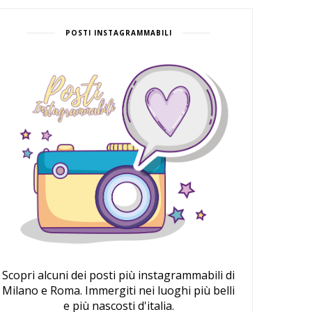
POSTI INSTAGRAMMABILI
Scopri alcuni dei posti più instagrammabili di
Milano e Roma. Immergiti nei luoghi più belli
e più nascosti d'italia.