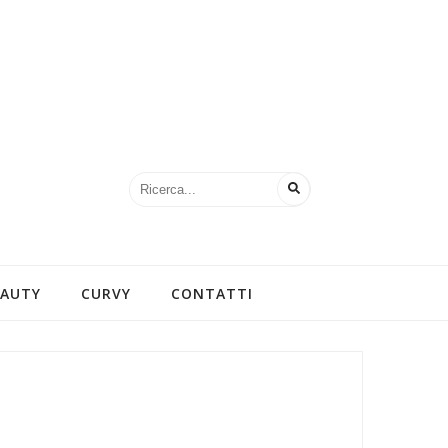
EAUTY
CURVY
CONTATTI