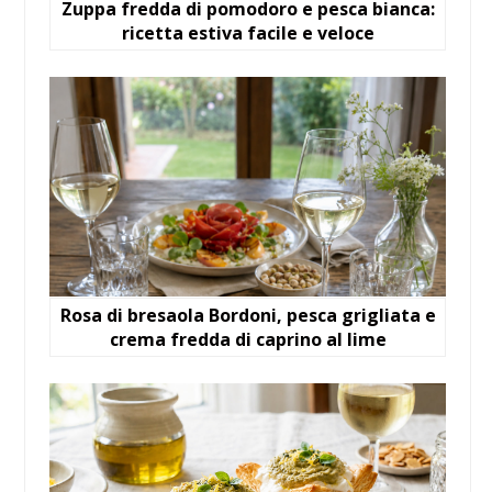
Zuppa fredda di pomodoro e pesca bianca:
ricetta estiva facile e veloce
Rosa di bresaola Bordoni, pesca grigliata e
crema fredda di caprino al lime