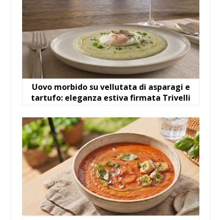
Uovo morbido su vellutata di asparagi e
tartufo: eleganza estiva firmata Trivelli