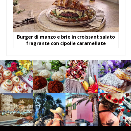
Burger di manzo e brie in croissant salato
fragrante con cipolle caramellate