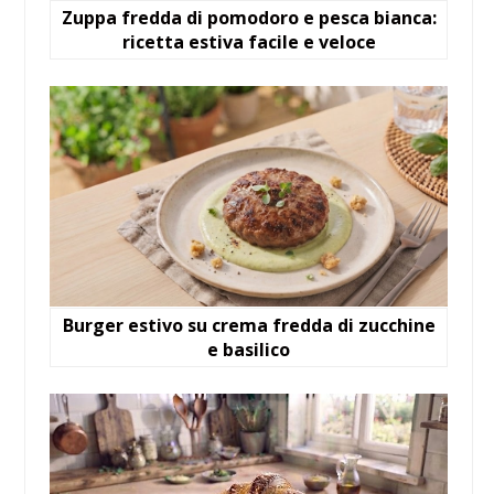
Zuppa fredda di pomodoro e pesca bianca:
ricetta estiva facile e veloce
Burger estivo su crema fredda di zucchine
e basilico