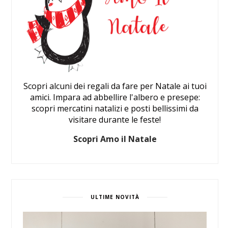
Scopri alcuni dei regali da fare per Natale ai tuoi
amici. Impara ad abbellire l'albero e presepe:
scopri mercatini natalizi e posti bellissimi da
visitare durante le feste!
Scopri Amo il Natale
ULTIME NOVITÀ