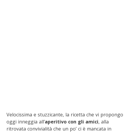
Velocissima e stuzzicante, la ricetta che vi propongo
oggi inneggia all’
aperitivo con gli amici
, alla
ritrovata convivialità che un po’ ci è mancata in