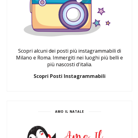
Scopri alcuni dei posti più instagrammabili di
Milano e Roma. Immergiti nei luoghi più belli e
più nascosti d'italia.
Scopri Posti Instagrammabili
AMO IL NATALE