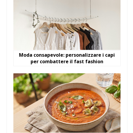
Moda consapevole: personalizzare i capi
per combattere il fast fashion