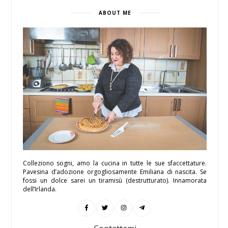
ABOUT ME
Colleziono sogni, amo la cucina in tutte le sue sfaccettature.
Pavesina d’adozione orgogliosamente Emiliana di nascita. Se
fossi un dolce sarei un tiramisù (destrutturato). Innamorata
dell’Irlanda.