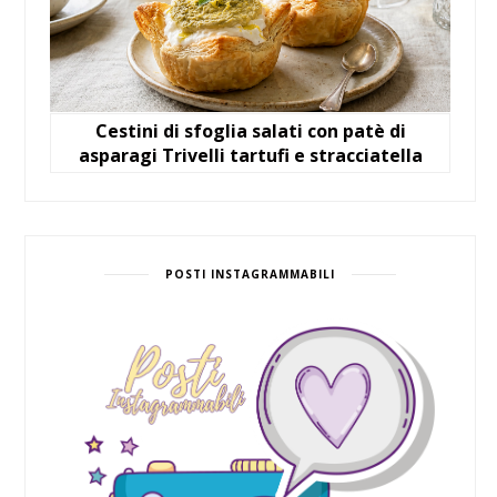
Cestini di sfoglia salati con patè di
asparagi Trivelli tartufi e stracciatella
POSTI INSTAGRAMMABILI