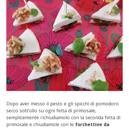
Dopo aver messo il pesto e gli spicchi di pomodoro
secco sott’olio su ogni fetta di primosale,
semplicemente richiudiamolo con la seconda fetta di
primosale e chiudiamole con le
forchettine da