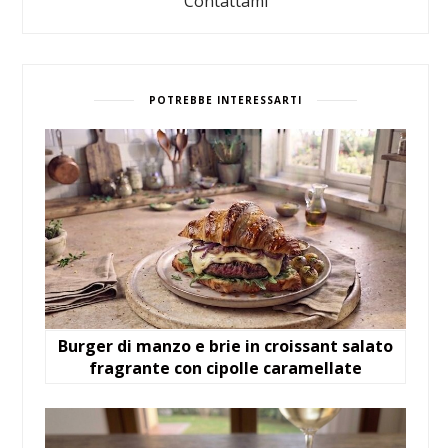
Contattami
POTREBBE INTERESSARTI
Burger di manzo e brie in croissant salato
fragrante con cipolle caramellate