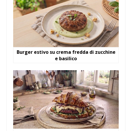
Burger estivo su crema fredda di zucchine
e basilico