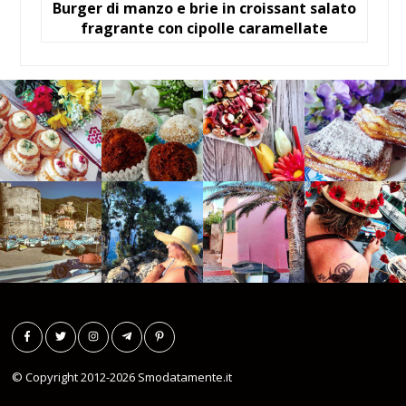
Burger di manzo e brie in croissant salato
fragrante con cipolle caramellate
© Copyright 2012-2026
Smodatamente.it