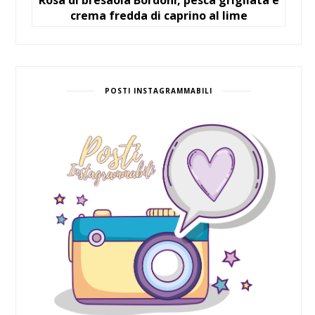
crema fredda di caprino al lime
POSTI INSTAGRAMMABILI