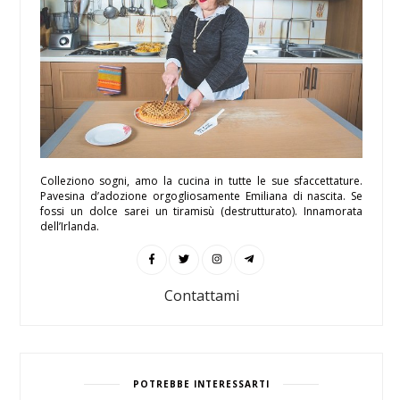
Colleziono sogni, amo la cucina in tutte le sue sfaccettature.
Pavesina d’adozione orgogliosamente Emiliana di nascita. Se
fossi un dolce sarei un tiramisù (destrutturato). Innamorata
dell’Irlanda.
Contattami
POTREBBE INTERESSARTI