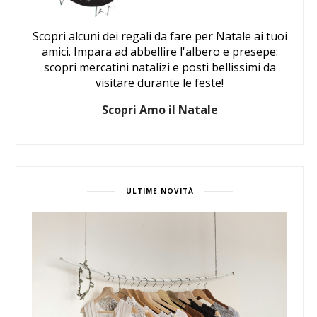
Scopri alcuni dei regali da fare per Natale ai tuoi
amici. Impara ad abbellire l'albero e presepe:
scopri mercatini natalizi e posti bellissimi da
visitare durante le feste!
Scopri Amo il Natale
ULTIME NOVITÀ