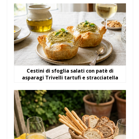
Cestini di sfoglia salati con patè di
asparagi Trivelli tartufi e stracciatella