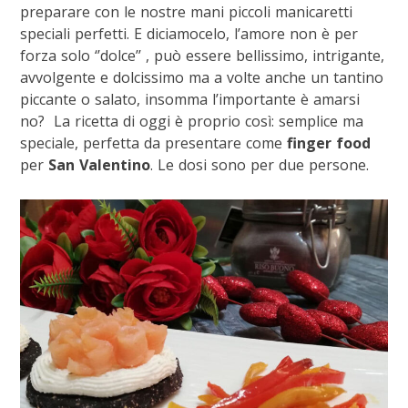
preparare con le nostre mani piccoli manicaretti
speciali perfetti. E diciamocelo, l’amore non è per
forza solo ‘’dolce’’ , può essere bellissimo, intrigante,
avvolgente e dolcissimo ma a volte anche un tantino
piccante o salato, insomma l’importante è amarsi
no? La ricetta di oggi è proprio così: semplice ma
speciale, perfetta da presentare come
finger food
per
San Valentino
. Le dosi sono per due persone.