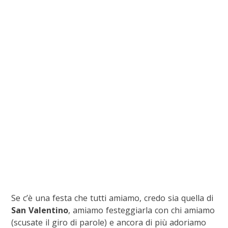
Se c’è una festa che tutti amiamo, credo sia quella di
San Valentino
, amiamo festeggiarla con chi amiamo
(scusate il giro di parole) e ancora di più adoriamo