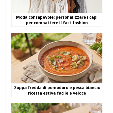
Moda consapevole: personalizzare i capi
per combattere il fast fashion
Zuppa fredda di pomodoro e pesca bianca:
ricetta estiva facile e veloce