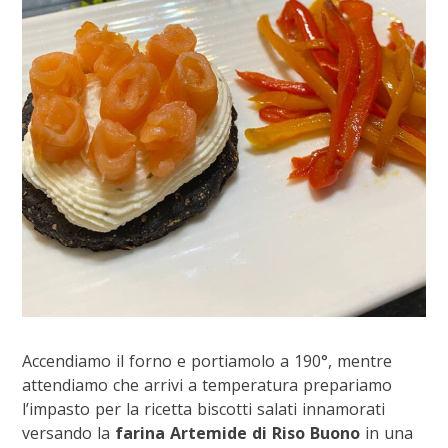
Accendiamo il forno e portiamolo a 190°, mentre
attendiamo che arrivi a temperatura prepariamo
l’impasto per la ricetta biscotti salati innamorati
versando la
farina Artemide di Riso Buono
in una