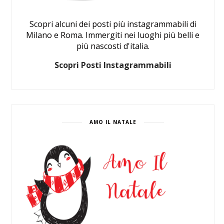
Scopri alcuni dei posti più instagrammabili di
Milano e Roma. Immergiti nei luoghi più belli e
più nascosti d'italia.
Scopri Posti Instagrammabili
AMO IL NATALE