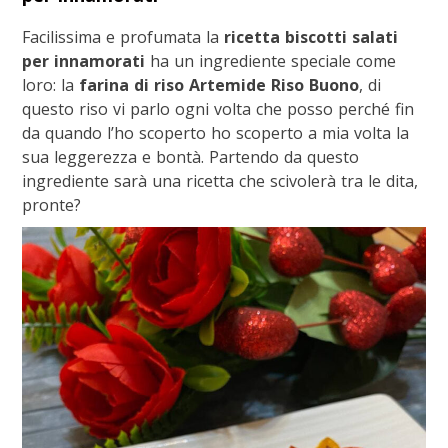
Facilissima e profumata la
ricetta biscotti salati
per innamorati
ha un ingrediente speciale come
loro: la
farina di riso Artemide Riso Buono
, di
questo riso vi parlo ogni volta che posso perché fin
da quando l’ho scoperto ho scoperto a mia volta la
sua leggerezza e bontà. Partendo da questo
ingrediente sarà una ricetta che scivolerà tra le dita,
pronte?