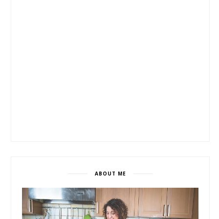
ABOUT ME