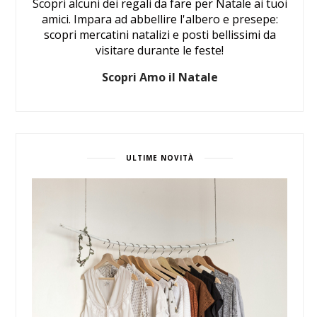
Scopri alcuni dei regali da fare per Natale ai tuoi
amici. Impara ad abbellire l'albero e presepe:
scopri mercatini natalizi e posti bellissimi da
visitare durante le feste!
Scopri Amo il Natale
ULTIME NOVITÀ