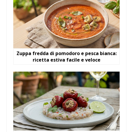
Zuppa fredda di pomodoro e pesca bianca:
ricetta estiva facile e veloce