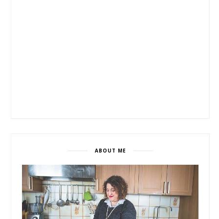
ABOUT ME