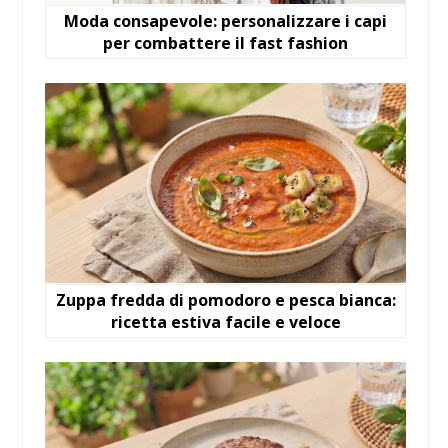
Moda consapevole: personalizzare i capi
per combattere il fast fashion
Zuppa fredda di pomodoro e pesca bianca:
ricetta estiva facile e veloce