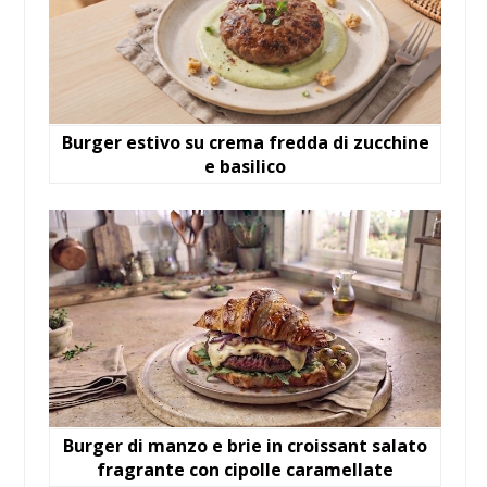
Burger estivo su crema fredda di zucchine
e basilico
Burger di manzo e brie in croissant salato
fragrante con cipolle caramellate