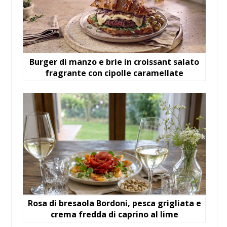
Burger di manzo e brie in croissant salato
fragrante con cipolle caramellate
Rosa di bresaola Bordoni, pesca grigliata e
crema fredda di caprino al lime