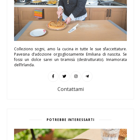
Colleziono sogni, amo la cucina in tutte le sue sfaccettature.
Pavesina d’adozione orgogliosamente Emiliana di nascita. Se
fossi un dolce sarei un tiramisù (destrutturato). Innamorata
dell’Irlanda.
Contattami
POTREBBE INTERESSARTI