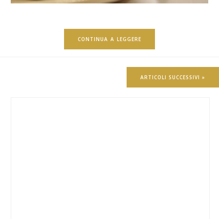
CONTINUA A LEGGERE
ARTICOLI SUCCESSIVI »