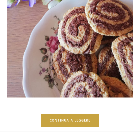
CONTINUA A LEGGERE