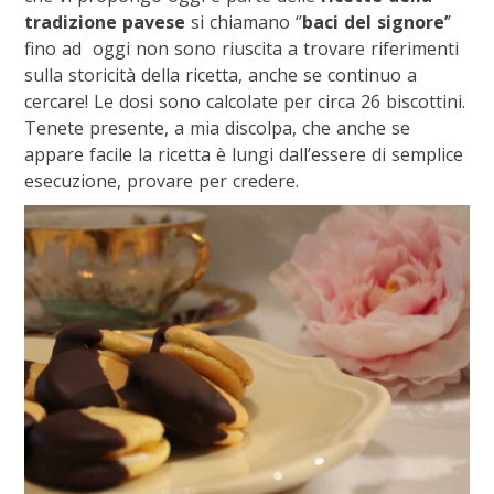
tradizione pavese
si chiamano ‘’
baci del signore’
’
fino ad oggi non sono riuscita a trovare riferimenti
sulla storicità della ricetta, anche se continuo a
cercare! Le dosi sono calcolate per circa 26 biscottini.
Tenete presente, a mia discolpa, che anche se
appare facile la ricetta è lungi dall’essere di semplice
esecuzione, provare per credere.