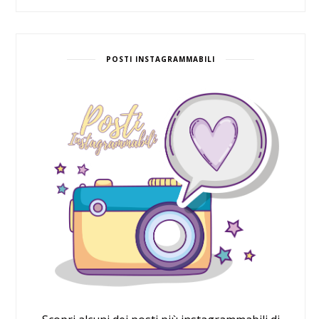
POSTI INSTAGRAMMABILI