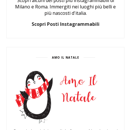
Scopri alcuni dei posti più instagrammabili di
Milano e Roma. Immergiti nei luoghi più belli e
più nascosti d'italia.
Scopri Posti Instagrammabili
AMO IL NATALE