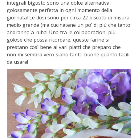
integrali bigusto sono una dolce alternativa
golosamente perfetta in ogni momento della
giornata! Le dosi sono per circa 22 biscotti di misura
medio grande (ma cucinatene un po’ di più che tanto
andranno a ruba! Una tra le collaborazioni più
golose che possa ricordare, queste farine si
prestano così bene ai vari piatti che preparo che
non mi sembra vero siano tanto buone quanto facili
da usare!