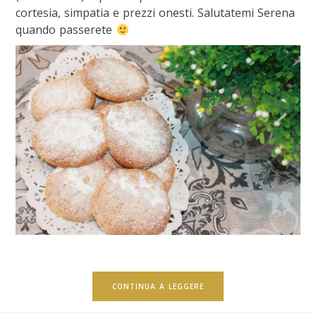
cortesia, simpatia e prezzi onesti. Salutatemi Serena
quando passerete
CONTINUA A LEGGERE