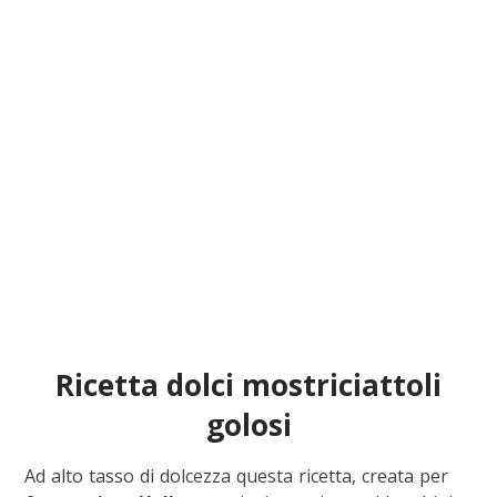
Ricetta dolci mostriciattoli
golosi
Ad alto tasso di dolcezza questa ricetta, creata per