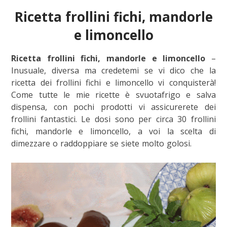
Ricetta frollini fichi, mandorle
e limoncello
Ricetta frollini fichi, mandorle e limoncello
–
Inusuale, diversa ma credetemi se vi dico che la
ricetta dei frollini fichi e limoncello vi conquisterà!
Come tutte le mie ricette è svuotafrigo e salva
dispensa, con pochi prodotti vi assicurerete dei
frollini fantastici. Le dosi sono per circa 30 frollini
fichi, mandorle e limoncello, a voi la scelta di
dimezzare o raddoppiare se siete molto golosi.