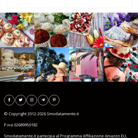
© Copyright 2012-2026
Smodatamente.it
P.iva 02689950182
Smodatamente.it partecipa al Programma Affiliazione Amazon EU,