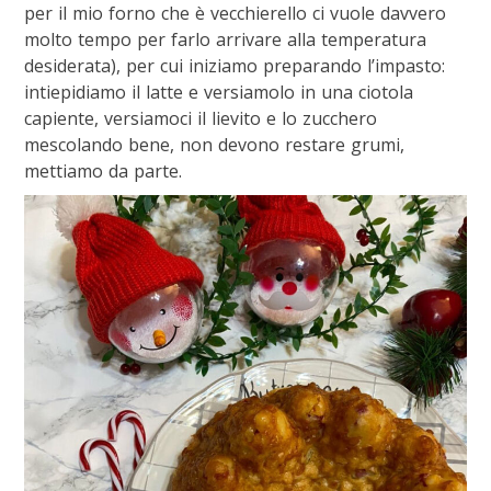
per il mio forno che è vecchierello ci vuole davvero
molto tempo per farlo arrivare alla temperatura
desiderata), per cui iniziamo preparando l’impasto:
intiepidiamo il latte e versiamolo in una ciotola
capiente, versiamoci il lievito e lo zucchero
mescolando bene, non devono restare grumi,
mettiamo da parte.