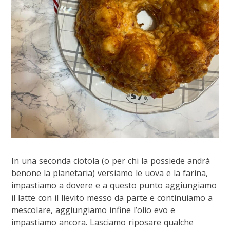
In una seconda ciotola (o per chi la possiede andrà
benone la planetaria) versiamo le uova e la farina,
impastiamo a dovere e a questo punto aggiungiamo
il latte con il lievito messo da parte e continuiamo a
mescolare, aggiungiamo infine l’olio evo e
impastiamo ancora. Lasciamo riposare qualche