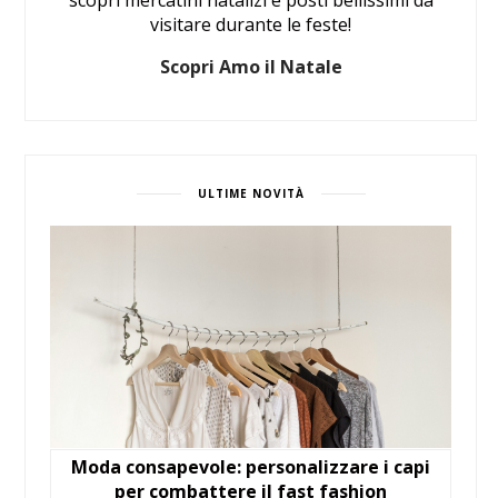
visitare durante le feste!
Scopri Amo il Natale
ULTIME NOVITÀ
Moda consapevole: personalizzare i capi
per combattere il fast fashion