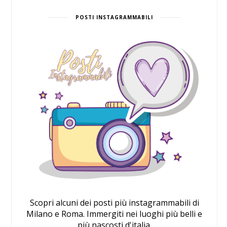
POSTI INSTAGRAMMABILI
Scopri alcuni dei posti più instagrammabili di
Milano e Roma. Immergiti nei luoghi più belli e
più nascosti d'italia.