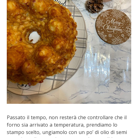
Passato il tempo, non resterà che controllare che il
forno sia arrivato a temperatura, prendiamo lo
stampo scelto, ungiamolo con un po’ di olio di semi