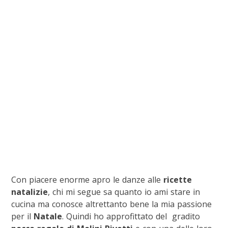
Con piacere enorme apro le danze alle
ricette
natalizie
, chi mi segue sa quanto io ami stare in
cucina ma conosce altrettanto bene la mia passione
per il
Natale
. Quindi ho approfittato del gradito