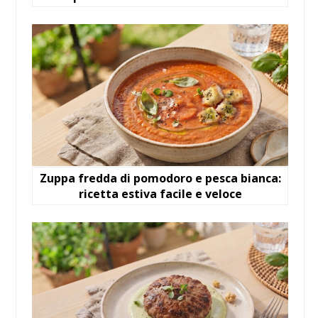
Zuppa fredda di pomodoro e pesca bianca:
ricetta estiva facile e veloce