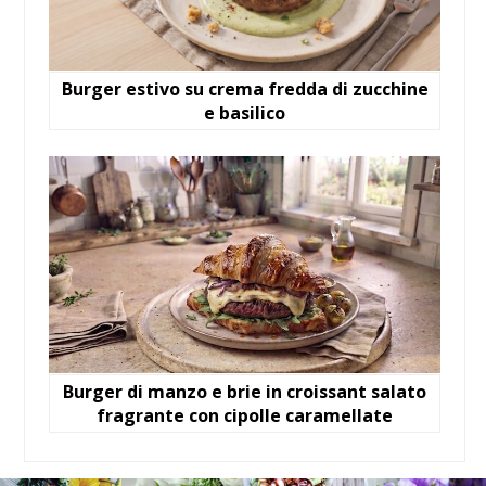
Burger estivo su crema fredda di zucchine
e basilico
Burger di manzo e brie in croissant salato
fragrante con cipolle caramellate