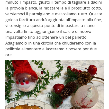
minuto l’impasto, giusto il tempo di tagliare a dadini
la provola bianca, la mozzarella e il prosciutto cotto,
versiamoci il parmigiano e mescoliamo tutto. Questa
golosa farcitura andrà aggiunta all’impasto alla fine,
vi consiglio a questo punto di impastare a mano,
una volta finito aggiungiamo il sale e di nuovo
impastiamo fino ad ottenere un bel panetto.
Adagiamolo in una ciotola che chiuderemo con la
pellicola alimentare e lasceremo riposare per due
ore.