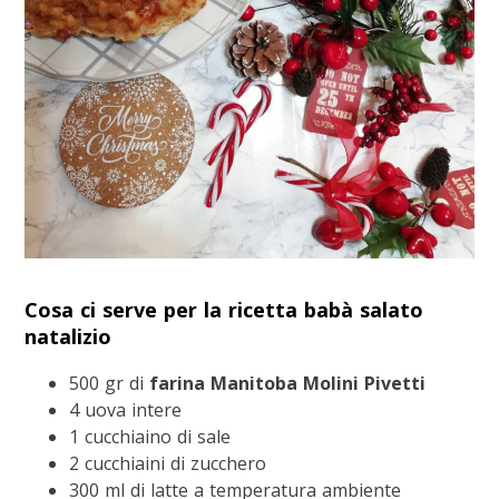
Cosa ci serve per la ricetta babà salato
natalizio
500 gr di
farina Manitoba Molini Pivetti
4 uova intere
1 cucchiaino di sale
2 cucchiaini di zucchero
300 ml di latte a temperatura ambiente