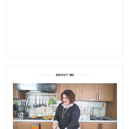
ABOUT ME