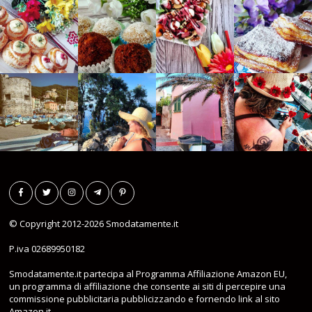
© Copyright 2012-2026
Smodatamente.it
P.iva 02689950182
Smodatamente.it partecipa al Programma Affiliazione Amazon EU,
un programma di affiliazione che consente ai siti di percepire una
commissione pubblicitaria pubblicizzando e fornendo link al sito
Amazon.it