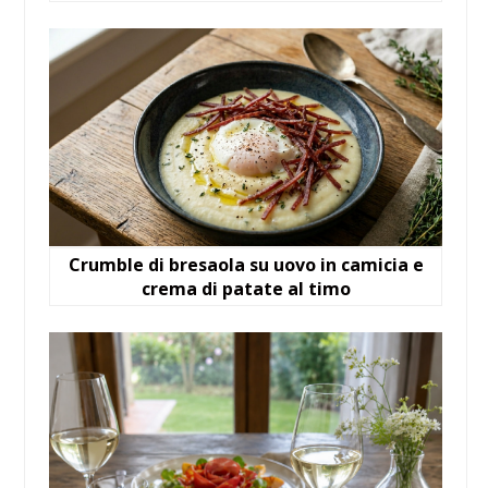
Crumble di bresaola su uovo in camicia e
crema di patate al timo