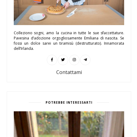
Colleziono sogni, amo la cucina in tutte le sue sfaccettature.
Pavesina d’adozione orgogliosamente Emiliana di nascita. Se
fossi un dolce sarei un tiramisù (destrutturato). Innamorata
dell’Irlanda.
Contattami
POTREBBE INTERESSARTI