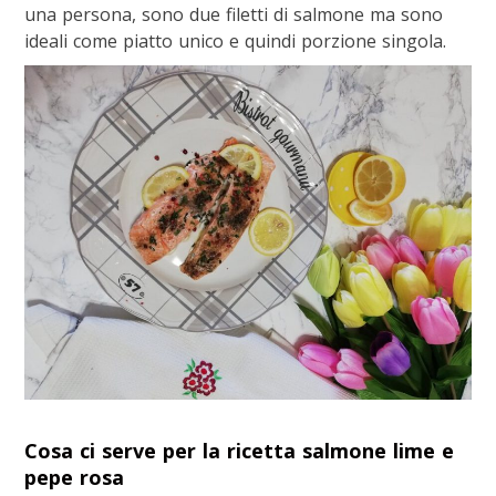
una persona, sono due filetti di salmone ma sono
ideali come piatto unico e quindi porzione singola.
Cosa ci serve per la ricetta salmone lime e
pepe rosa