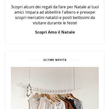
Scopri alcuni dei regali da fare per Natale ai tuoi
amici. Impara ad abbellire l'albero e presepe:
scopri mercatini natalizi e posti bellissimi da
visitare durante le feste!
Scopri Amo il Natale
ULTIME NOVITÀ