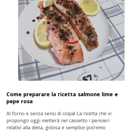
Come preparare la ricetta salmone lime e
pepe rosa
Al forno e senza sensi di colpa! La ricetta che vi
propongo oggi metterà nel cassetto i pensieri
relativi alla dieta, golosa e semplice potremo