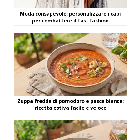
Moda consapevole: personalizzare i capi
per combattere il fast fashion
Zuppa fredda di pomodoro e pesca bianca:
ricetta estiva facile e veloce