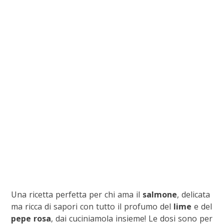
Una ricetta perfetta per chi ama il
salmone
, delicata
ma ricca di sapori con tutto il profumo del
lime
e del
pepe rosa
, dai cuciniamola insieme! Le dosi sono per