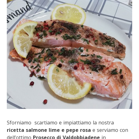
Sforniamo scartiamo e impiattiamo la nostra
ricetta salmone lime e pepe rosa
e serviamo con
dell’ottimo
Prosecco di Valdobbiadene
in